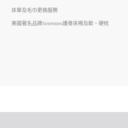
床單及毛巾更換服務
美國著名品牌Simmons護脊床褥及軟、硬枕