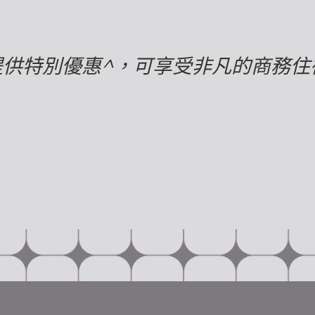
為企業客戶提供特別優惠^，可享受非凡的商務