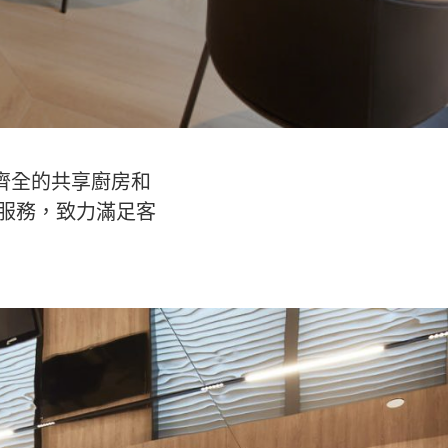
、設備齊全的共享廚房和
服務，致力滿足客