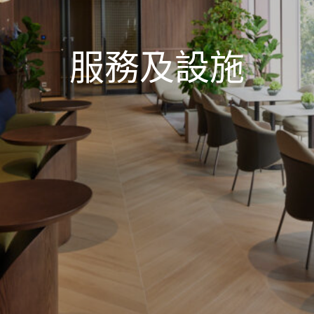
服務及設施