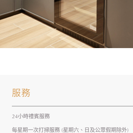
服務
24小時禮賓服務
每星期一次打掃服務 (星期六、日及公眾假期除外)