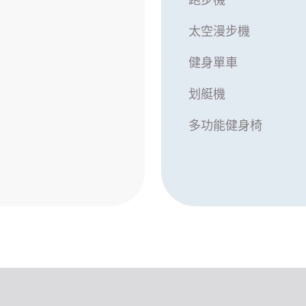
跑步機
太空漫步機
健身單車
划艇機
多功能健身椅