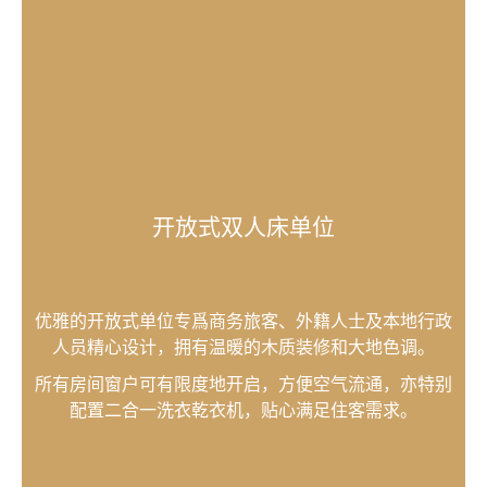
开放式双人床单位
优雅的开放式单位专爲商务旅客、外籍人士及本地行政
人员精心设计，拥有温暖的木质装修和大地色调。
所有房间窗户可有限度地开启，方便空气流通，亦特别
配置二合一洗衣乾衣机，贴心满足住客需求。