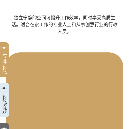
独立宁静的空间可提升工作效率，同时享受高质生
活。适合在家工作的专业人士和从事创意行业的行政
人员。
立即预约
预约参观