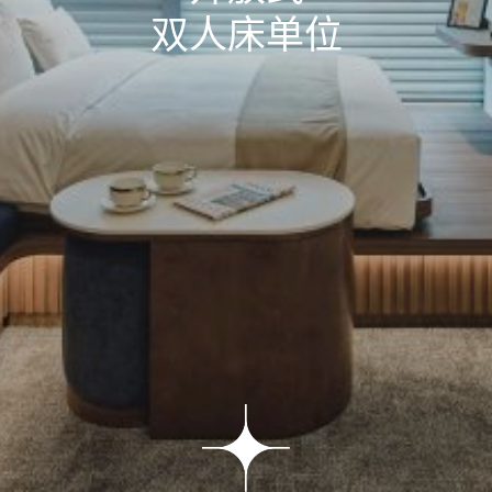
双人床单位